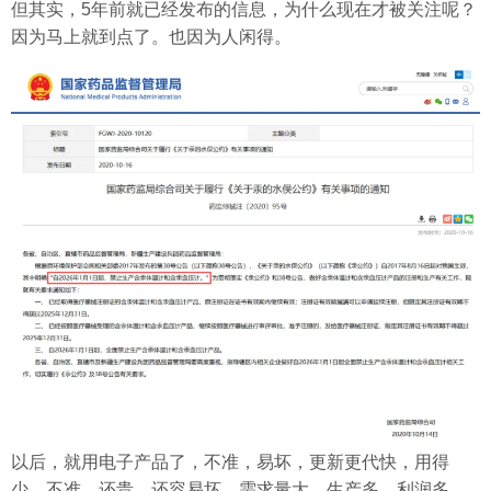
但其实，5年前就已经发布的信息，为什么现在才被关注呢？
因为马上就到点了。也因为人闲得。
以后，就用电子产品了，不准，易坏，更新更代快，用得
少、不准、还贵、还容易坏，需求量大，生产多，利润多，