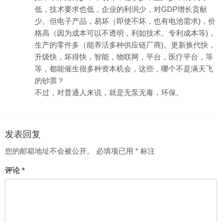
低，技术要求也低，企业的利润少，对GDP增长贡献
少。但电子产品，易坏（即使不坏，也有电池需求)，价
格高（因为成本可以不透明，利如技术、专利成本等)，
生产的零件多（能养活多种供应链厂商)。更新换代快，
升级快，坏得快，智能，物联网，平台，医疗平台，等
等，都能催生很多种资本机会，这些，哪个不是满天飞
的钞票？
不过，对普通人来说，就是无泵无毒，环保。
发表回复
您的邮箱地址不会被公开。
必填项已用
*
标注
评论
*