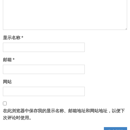
显示名称
*
邮箱
*
网站
在此浏览器中保存我的显示名称、邮箱地址和网站地址，以便下
次评论时使用。