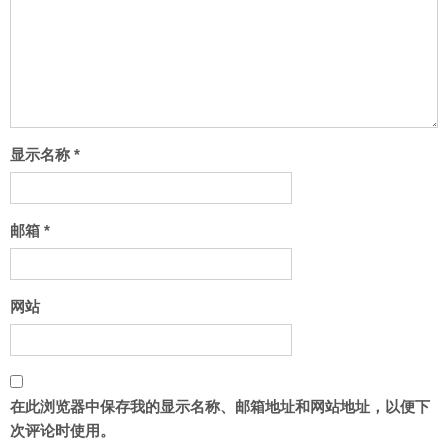
显示名称
*
邮箱
*
网站
在此浏览器中保存我的显示名称、邮箱地址和网站地址，以便下
次评论时使用。