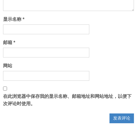
显示名称
*
邮箱
*
网站
在此浏览器中保存我的显示名称、邮箱地址和网站地址，以便下
次评论时使用。