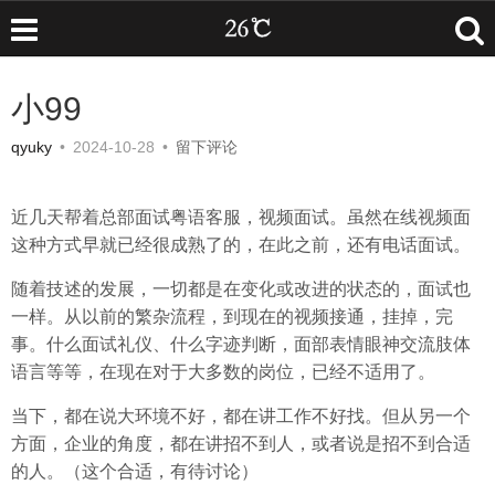
小99
qyuky
•
2024-10-28
•
留下评论
近几天帮着总部面试粤语客服，视频面试。虽然在线视频面
这种方式早就已经很成熟了的，在此之前，还有电话面试。
随着技述的发展，一切都是在变化或改进的状态的，面试也
一样。从以前的繁杂流程，到现在的视频接通，挂掉，完
事。什么面试礼仪、什么字迹判断，面部表情眼神交流肢体
语言等等，在现在对于大多数的岗位，已经不适用了。
当下，都在说大环境不好，都在讲工作不好找。但从另一个
方面，企业的角度，都在讲招不到人，或者说是招不到合适
的人。（这个合适，有待讨论）